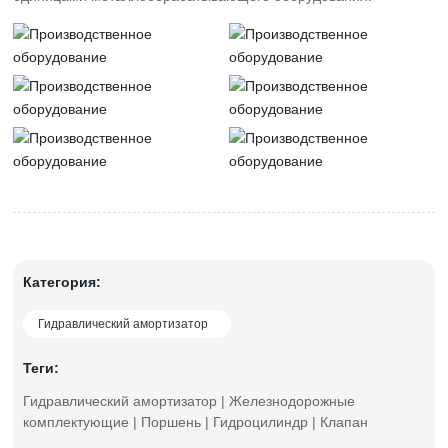
Категория:
Гидравлический амортизатор
Теги:
Гидравлический амортизатор | Железнодорожные
комплектующие | Поршень | Гидроцилиндр | Клапан