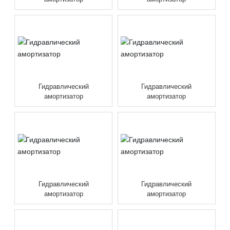
Гидравлический
Гидравлический
амортизатор
амортизатор
Гидравлический
Гидравлический
амортизатор
амортизатор