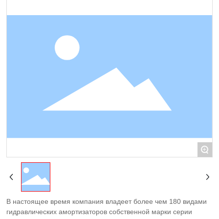
КОНТАКТЫ
+
В настоящее время компания владеет более чем 180 видами
гидравлических амортизаторов собственной марки серии