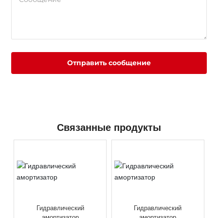
Отправить сообщение
Связанные продукты
Гидравлический
Гидравлический
амортизатор
амортизатор