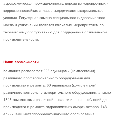
аэрокосмическая промышленность, версии из жаропрочных и
коррозионностойких сплавов выдерживают экстремальные
условия. Регулярная замена специального гидравлического
масла и уплотнений является ключевым мероприятием по
техническому обслуживанию для поддержания оптимальной
производительности.
Наши возможности
Компания располагает 226 единицами (комплектами)
различного профессионального оборудования для
производства и ремонта, 60 единицами (комплектами)
различного контрольно-измерительного оборудования, а также
1845 комплектами различной оснастки и приспособлений для
производства и ремонта гидравлических амортизаторов, 143
единицами металлообрабатывающего оборудования.