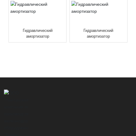
Гидравлический
Гидравлический
амортизатор
амортизатор