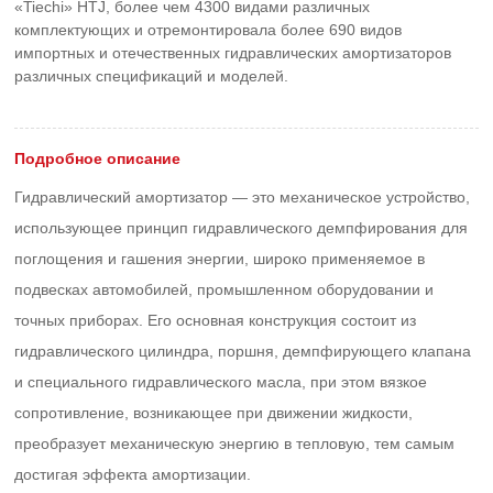
«Tiechi» HTJ, более чем 4300 видами различных
комплектующих и отремонтировала более 690 видов
импортных и отечественных гидравлических амортизаторов
различных спецификаций и моделей.
Подробное описание
Гидравлический амортизатор — это механическое устройство,
использующее принцип гидравлического демпфирования для
поглощения и гашения энергии, широко применяемое в
подвесках автомобилей, промышленном оборудовании и
точных приборах. Его основная конструкция состоит из
гидравлического цилиндра, поршня, демпфирующего клапана
и специального гидравлического масла, при этом вязкое
сопротивление, возникающее при движении жидкости,
преобразует механическую энергию в тепловую, тем самым
достигая эффекта амортизации.