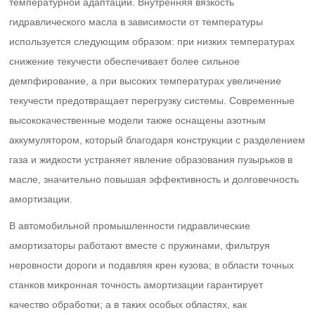
температурной адаптации. Внутренняя вязкость
гидравлического масла в зависимости от температуры
используется следующим образом: при низких температурах
снижение текучести обеспечивает более сильное
демпфирование, а при высоких температурах увеличение
текучести предотвращает перегрузку системы. Современные
высококачественные модели также оснащены азотным
аккумулятором, который благодаря конструкции с разделением
газа и жидкости устраняет явление образования пузырьков в
масле, значительно повышая эффективность и долговечность
амортизации.
В автомобильной промышленности гидравлические
амортизаторы работают вместе с пружинами, фильтруя
неровности дороги и подавляя крен кузова; в области точных
станков микронная точность амортизации гарантирует
качество обработки; а в таких особых областях, как