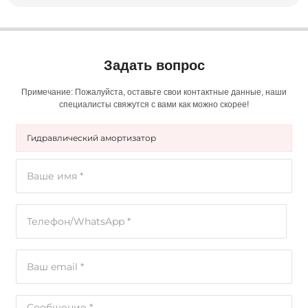
Задать вопрос
Примечание: Пожалуйста, оставьте свои контактные данные, наши
специалисты свяжутся с вами как можно скорее!
Гидравлический амортизатор