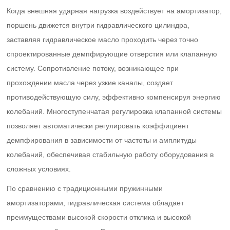
Когда внешняя ударная нагрузка воздействует на амортизатор,
поршень движется внутри гидравлического цилиндра,
заставляя гидравлическое масло проходить через точно
спроектированные демпфирующие отверстия или клапанную
систему. Сопротивление потоку, возникающее при
прохождении масла через узкие каналы, создает
противодействующую силу, эффективно компенсируя энергию
колебаний. Многоступенчатая регулировка клапанной системы
позволяет автоматически регулировать коэффициент
демпфирования в зависимости от частоты и амплитуды
колебаний, обеспечивая стабильную работу оборудования в
сложных условиях.
По сравнению с традиционными пружинными
амортизаторами, гидравлическая система обладает
преимуществами высокой скорости отклика и высокой