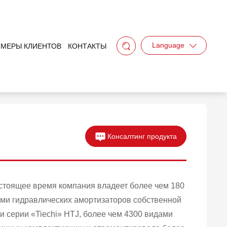
Language
МЕРЫ КЛИЕНТОВ
КОНТАКТЫ
Консалтинг продукта
стоящее время компания владеет более чем 180
ми гидравлических амортизаторов собственной
и серии «Tiechi» HTJ, более чем 4300 видами