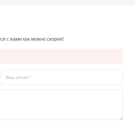
я с вами как можно скорее!