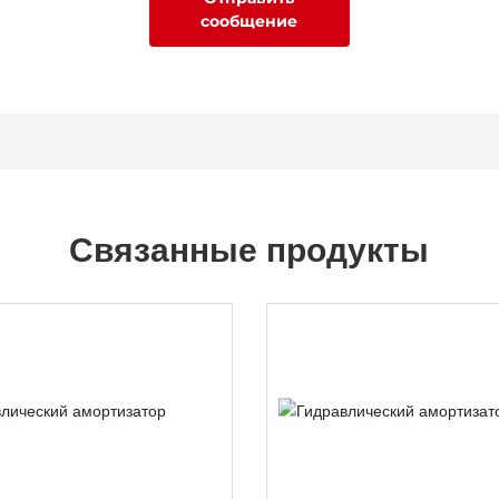
сообщение
Связанные продукты