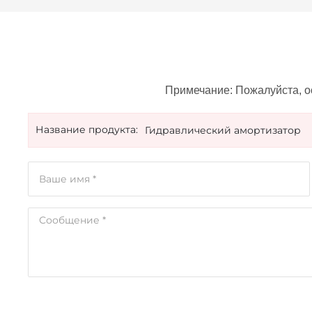
Примечание: Пожалуйста, о
Название продукта:
Гидравлический амортизатор