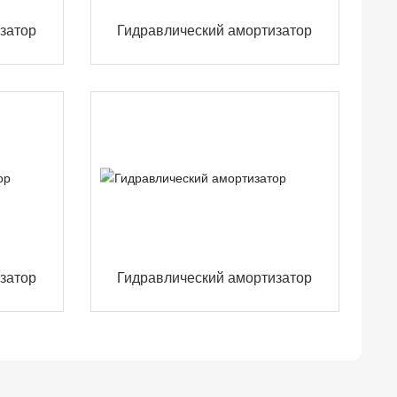
затор
Гидравлический амортизатор
затор
Гидравлический амортизатор