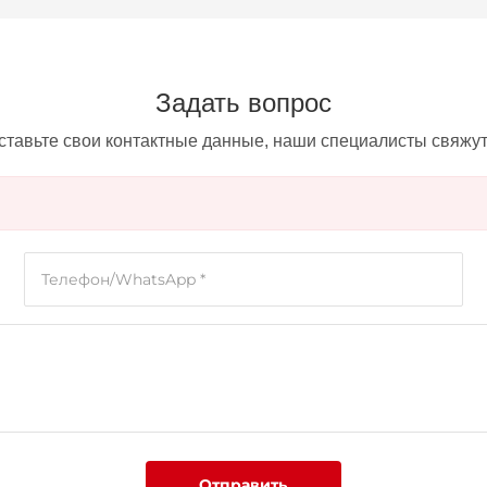
Задать вопрос
ставьте свои контактные данные, наши специалисты свяжутс
Отправить